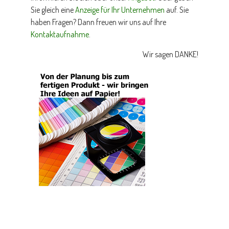
Sie gleich eine
Anzeige für Ihr Unternehmen
auf. Sie
haben Fragen? Dann freuen wir uns auf Ihre
Kontaktaufnahme
.
Wir sagen DANKE!