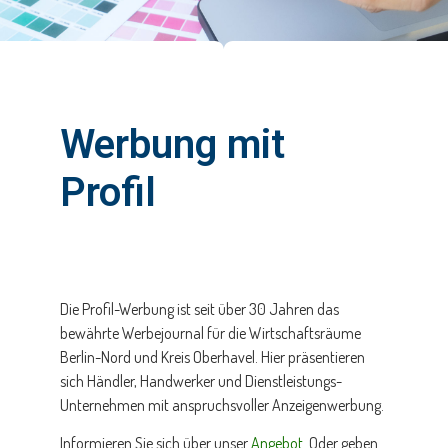
Werbung mit
Profil
Die Profil-Werbung ist seit über 30 Jahren das
bewährte Werbejournal für die Wirtschaftsräume
Berlin-Nord und Kreis Oberhavel. Hier präsentieren
sich Händler, Handwerker und Dienstleistungs-
Unternehmen mit anspruchsvoller Anzeigenwerbung.
Informieren Sie sich über unser
Angebot
. Oder geben